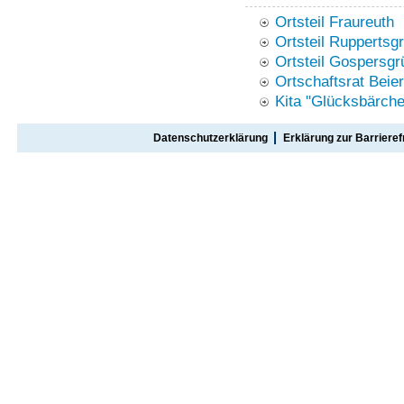
Ortsteil Fraureuth
Ortsteil Ruppertsg
Ortsteil Gospersgr
Ortschaftsrat Beie
Kita "Glücksbärche
Datenschutzerklärung
Erklärung zur Barrieref