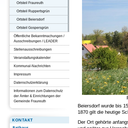
Ortsteil Fraureuth
Ortsteil Ruppertsgrün
Ortsteil Beiersdorf
Ortsteil Gospersgrün
Öffentliche Bekanntmachungen /
Ausschreibungen / LEADER
Stellenausschreibungen
Veranstaltungskalender
Kommunal-Nachrichten
Impressum
Datenschutzerklärung
Informationen zum Datenschutz
der Ämter & Einrichtungen der
Gemeinde Fraureuth
Beiersdorf wurde bis 15
1870 gilt die heutige S
KONTAKT
Der Ort gehörte anfang
Rathaus